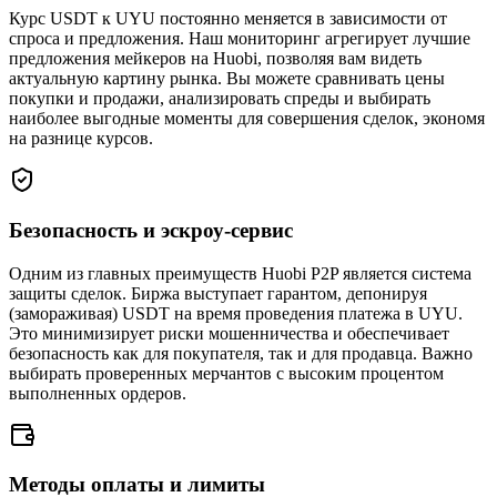
Курс USDT к UYU постоянно меняется в зависимости от
спроса и предложения. Наш мониторинг агрегирует лучшие
предложения мейкеров на Huobi, позволяя вам видеть
актуальную картину рынка. Вы можете сравнивать цены
покупки и продажи, анализировать спреды и выбирать
наиболее выгодные моменты для совершения сделок, экономя
на разнице курсов.
Безопасность и эскроу-сервис
Одним из главных преимуществ Huobi P2P является система
защиты сделок. Биржа выступает гарантом, депонируя
(замораживая) USDT на время проведения платежа в UYU.
Это минимизирует риски мошенничества и обеспечивает
безопасность как для покупателя, так и для продавца. Важно
выбирать проверенных мерчантов с высоким процентом
выполненных ордеров.
Методы оплаты и лимиты