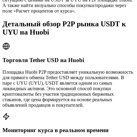
А также найти визуально способы покупки/продажи через
поле «Расчет процентов от курса».
Детальный обзор P2P рынка USDT к
UYU на Huobi
Торговля Tether USD на Huobi
Площадка Huobi P2P предоставляет уникальную возможность
для прямого обмена Tether USD между пользователями. В
паре с UYU (UYU), USDT является одним из самых
ликвидных активов. Это основной способ покупки
криптовалюты без участия традиционных биржевых
стаканов, где цена формируется на основе реальных
объявлений продавцов и покупателей.
Мониторинг курса в реальном времени