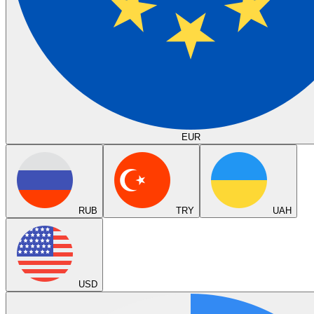
EUR
RUB
TRY
UAH
USD