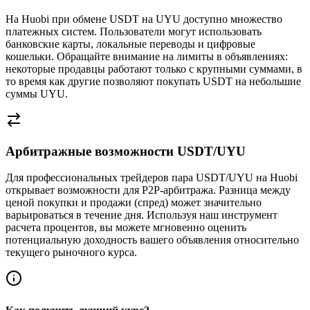
На Huobi при обмене USDT на UYU доступно множество
платежных систем. Пользователи могут использовать
банковские карты, локальные переводы и цифровые
кошельки. Обращайте внимание на лимиты в объявлениях:
некоторые продавцы работают только с крупными суммами, в
то время как другие позволяют покупать USDT на небольшие
суммы UYU.
Арбитражные возможности USDT/UYU
Для профессиональных трейдеров пара USDT/UYU на Huobi
открывает возможности для P2P-арбитража. Разница между
ценой покупки и продажи (спред) может значительно
варьироваться в течение дня. Используя наш инструмент
расчета процентов, вы можете мгновенно оценить
потенциальную доходность вашего объявления относительно
текущего рыночного курса.