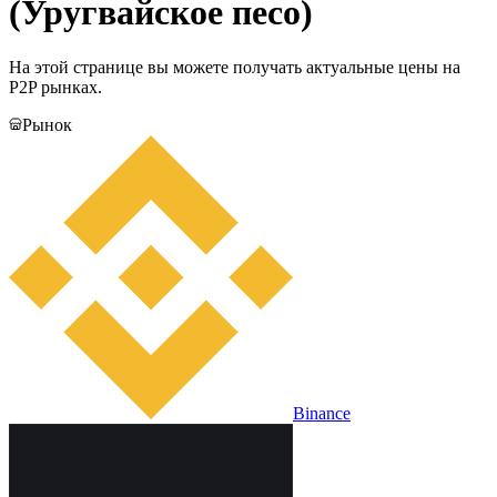
(Уругвайское песо)
На этой странице вы можете получать актуальные цены на
P2P рынках.
Рынок
Binance