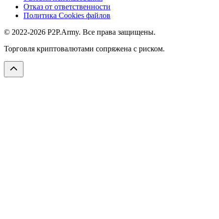
Отказ от ответственности
Политика Cookies файлов
© 2022-2026 P2P.Army. Все права защищены.
Торговля криптовалютами сопряжена с риском.