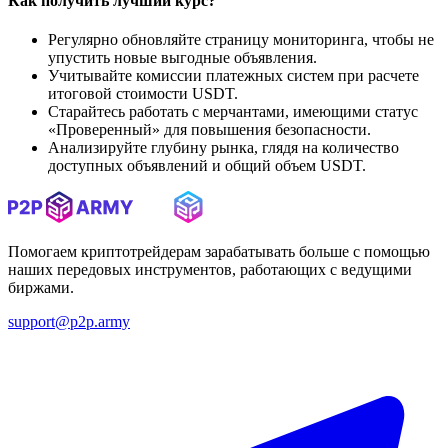
Как получить лучший курс?
Регулярно обновляйте страницу мониторинга, чтобы не
упустить новые выгодные объявления.
Учитывайте комиссии платежных систем при расчете
итоговой стоимости USDT.
Старайтесь работать с мерчантами, имеющими статус
«Проверенный» для повышения безопасности.
Анализируйте глубину рынка, глядя на количество
доступных объявлений и общий объем USDT.
Помогаем криптотрейдерам зарабатывать больше с помощью
наших передовых инструментов, работающих с ведущими
биржами.
support@p2p.army