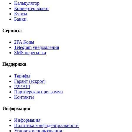
Калькулятор
Конвертер валют
Курсы
Банки
Сервисы
2FA Коды
Telegram уведомления
SMS пересылка
Поддержка
Тарифы
Гарант (эскроу)
P2P API
Партнерская программа
Контакты
Информация
Информация
Политика конфиденциальности
Условия использования