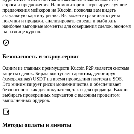
спроса и предложения. Наш мониторинг агрегирует лучшие
предложения мейкеров на Kucoin, позволяя вам видеть
актуальную картину рынка. Вы можете сравнивать цены
покупки и продажи, анализировать спреды и выбирать
наиболее выгодные моменты для совершения сделок, экономя
на разнице курсов.
Безопасность и эскроу-сервис
Одним из главных преимуществ Kucoin P2P является система
защиты сделок. Биржа выступает гарантом, депонируя
(замораживая) USDT на время проведения платежа в SOS.
Это минимизирует риски мошенничества и обеспечивает
безопасность как для покупателя, так и для продавца. Важно
выбирать проверенных мерчантов с высоким процентом
выполненных ордеров.
Методы оплаты и лимиты