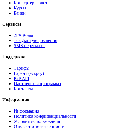
Конвертер валют
Курсы
Банки
Сервисы
2FA Коды
Telegram уведомления
SMS пересылка
Поддержка
Тарифы
Гарант (эскроу)
P2P API
Партнерская программа
Контакты
Информация
Информация
Политика конфиденциальности
Условия использования
Отказ от ответственности