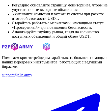
Регулярно обновляйте страницу мониторинга, чтобы не
упустить новые выгодные объявления.
Учитывайте комиссии платежных систем при расчете
итоговой стоимости USDT.
Старайтесь работать с мерчантами, имеющими статус
«Проверенный» для повышения безопасности.
Анализируйте глубину рынка, глядя на количество
доступных объявлений и общий объем USDT.
Помогаем криптотрейдерам зарабатывать больше с помощью
наших передовых инструментов, работающих с ведущими
биржами.
support@p2p.army