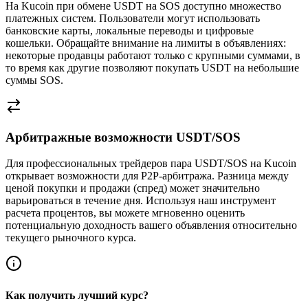
На Kucoin при обмене USDT на SOS доступно множество
платежных систем. Пользователи могут использовать
банковские карты, локальные переводы и цифровые
кошельки. Обращайте внимание на лимиты в объявлениях:
некоторые продавцы работают только с крупными суммами, в
то время как другие позволяют покупать USDT на небольшие
суммы SOS.
Арбитражные возможности USDT/SOS
Для профессиональных трейдеров пара USDT/SOS на Kucoin
открывает возможности для P2P-арбитража. Разница между
ценой покупки и продажи (спред) может значительно
варьироваться в течение дня. Используя наш инструмент
расчета процентов, вы можете мгновенно оценить
потенциальную доходность вашего объявления относительно
текущего рыночного курса.
Как получить лучший курс?