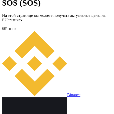
SOS (SOS)
На этой странице вы можете получать актуальные цены на
P2P рынках.
Рынок
Binance