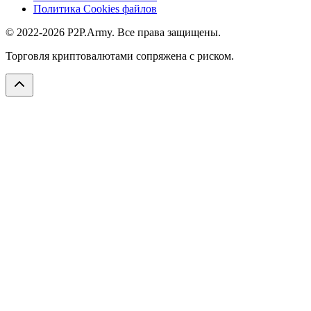
Политика Cookies файлов
© 2022-2026 P2P.Army. Все права защищены.
Торговля криптовалютами сопряжена с риском.