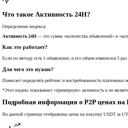
Что такое Активность 24H?
Определение индекса:
Активность 24H
— это сумма «количества объявлений» и «ко
Как это работает?
Если по методу есть 1 объявление, и его объем изменился 5 раз 
Для чего это нужно?
Помогает определять рейтинг и востребованность платежных м
*Этот индекс показывает «примерную» активность и не являе
Подробная информация о P2P ценах на 
На данной странице отображены цены на покупку USDT за UYU