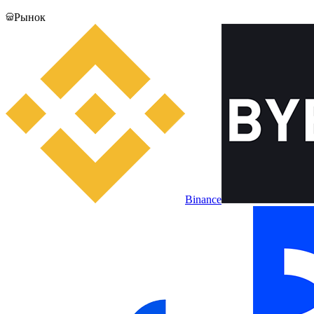
Рынок
Binance