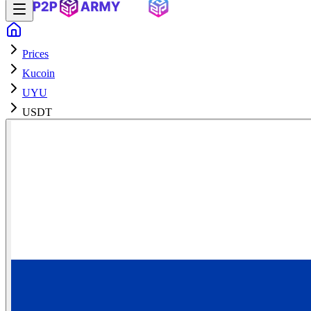
Prices
Kucoin
UYU
USDT