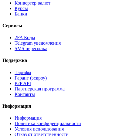
Конвертер валют
Курсы
Банки
Сервисы
2FA Коды
Telegram уведомления
SMS пересылка
Поддержка
Тарифы
Гарант (эскроу)
P2P API
Партнерская программа
Контакты
Информация
Информация
Политика конфиденциальности
Условия использования
Отказ от ответственности