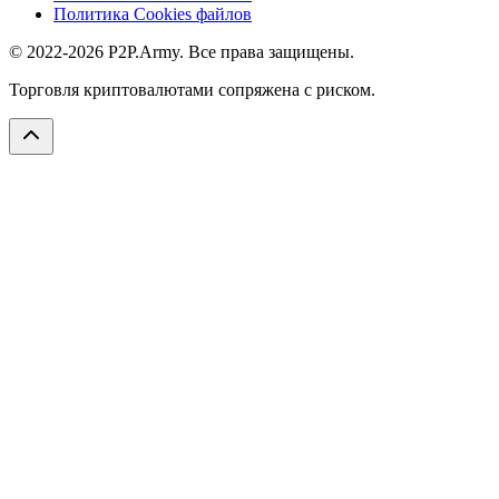
Политика Cookies файлов
© 2022-2026 P2P.Army. Все права защищены.
Торговля криптовалютами сопряжена с риском.