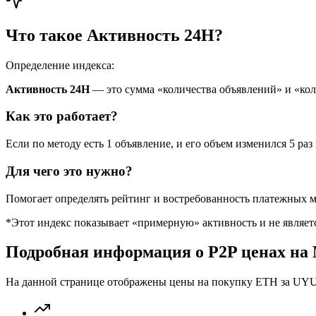
Что такое Активность 24H?
Определение индекса:
Активность 24H
— это сумма «количества объявлений» и «ко
Как это работает?
Если по методу есть 1 объявление, и его объем изменился 5 раз 
Для чего это нужно?
Помогает определять рейтинг и востребованность платежных м
*Этот индекс показывает «примерную» активность и не являе
Подробная информация о P2P ценах на
На данной странице отображены цены на покупку ETH за UYU 