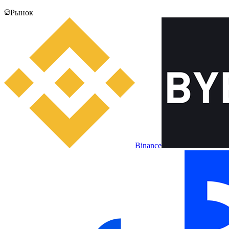
Рынок
Binance