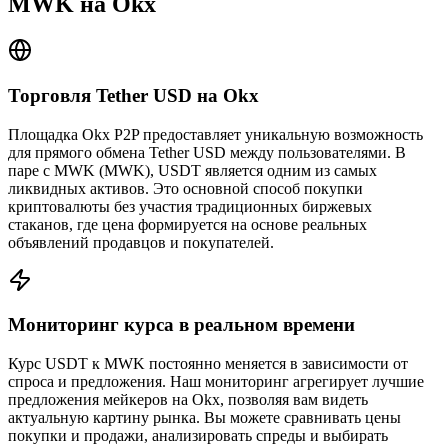
MWK на Okx
Торговля Tether USD на Okx
Площадка Okx P2P предоставляет уникальную возможность
для прямого обмена Tether USD между пользователями. В
паре с MWK (MWK), USDT является одним из самых
ликвидных активов. Это основной способ покупки
криптовалюты без участия традиционных биржевых
стаканов, где цена формируется на основе реальных
объявлений продавцов и покупателей.
Мониторинг курса в реальном времени
Курс USDT к MWK постоянно меняется в зависимости от
спроса и предложения. Наш мониторинг агрегирует лучшие
предложения мейкеров на Okx, позволяя вам видеть
актуальную картину рынка. Вы можете сравнивать цены
покупки и продажи, анализировать спреды и выбирать