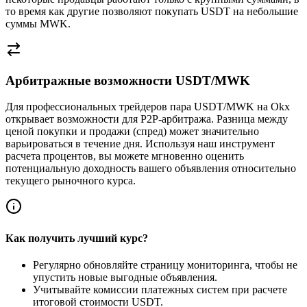
то время как другие позволяют покупать USDT на небольшие
суммы MWK.
Арбитражные возможности USDT/MWK
Для профессиональных трейдеров пара USDT/MWK на Okx
открывает возможности для P2P-арбитража. Разница между
ценой покупки и продажи (спред) может значительно
варьироваться в течение дня. Используя наш инструмент
расчета процентов, вы можете мгновенно оценить
потенциальную доходность вашего объявления относительно
текущего рыночного курса.
Как получить лучший курс?
Регулярно обновляйте страницу мониторинга, чтобы не
упустить новые выгодные объявления.
Учитывайте комиссии платежных систем при расчете
итоговой стоимости USDT.