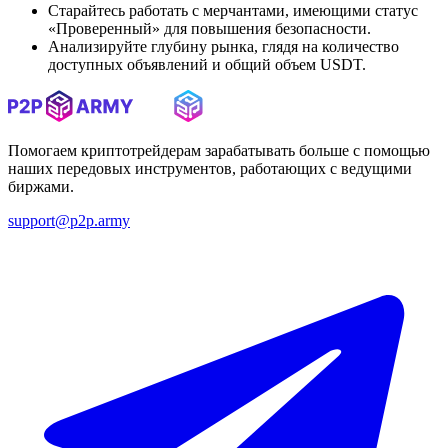
Старайтесь работать с мерчантами, имеющими статус
«Проверенный» для повышения безопасности.
Анализируйте глубину рынка, глядя на количество
доступных объявлений и общий объем USDT.
Помогаем криптотрейдерам зарабатывать больше с помощью
наших передовых инструментов, работающих с ведущими
биржами.
support@p2p.army