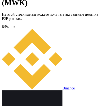
(MWK)
На этой странице вы можете получать актуальные цены на
P2P рынках.
Рынок
Binance