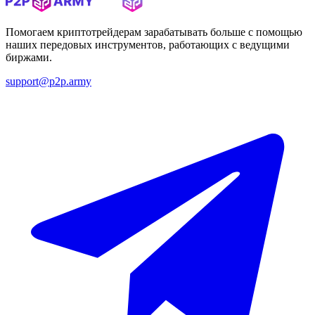
Помогаем криптотрейдерам зарабатывать больше с помощью
наших передовых инструментов, работающих с ведущими
биржами.
support@p2p.army