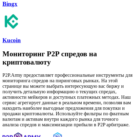
Bingx
Kucoin
Мониторинг P2P спредов на
криптовалюту
P2P.Army предоставляет профессиональные инструменты для
мониторинга спредов на пиринговых рынках. На этой
странице вы можете выбрать интересующую вас биржу и
получить детальную информацию о текущих спредах,
активности мейкеров и доступных платежных методах. Наш
сервис агрегирует данные в реальном времени, позволяя вам
находить наиболее выгодные предложения для покупки и
продажи криптовалюты. Используйте фильтры по фиатным
валютам и активам внутри каждого рынка для точного
анализа спредов и максимизации прибыли в P2P арбитраже.