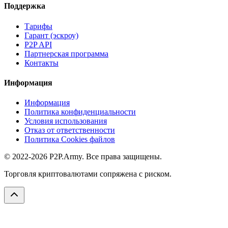
Поддержка
Тарифы
Гарант (эскроу)
P2P API
Партнерская программа
Контакты
Информация
Информация
Политика конфиденциальности
Условия использования
Отказ от ответственности
Политика Cookies файлов
© 2022-2026 P2P.Army. Все права защищены.
Торговля криптовалютами сопряжена с риском.