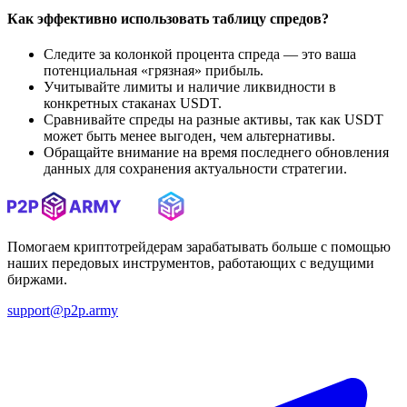
Как эффективно использовать таблицу спредов?
Следите за колонкой процента спреда — это ваша
потенциальная «грязная» прибыль.
Учитывайте лимиты и наличие ликвидности в
конкретных стаканах USDT.
Сравнивайте спреды на разные активы, так как USDT
может быть менее выгоден, чем альтернативы.
Обращайте внимание на время последнего обновления
данных для сохранения актуальности стратегии.
Помогаем криптотрейдерам зарабатывать больше с помощью
наших передовых инструментов, работающих с ведущими
биржами.
support@p2p.army