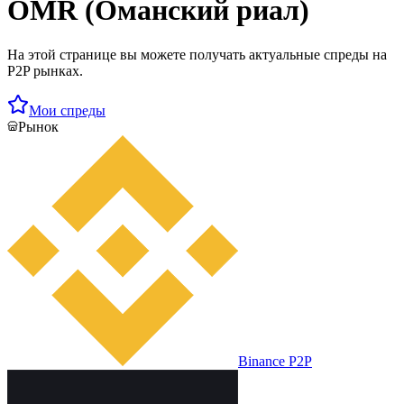
OMR (Оманский риал)
На этой странице вы можете получать актуальные спреды на
P2P рынках.
Мои спреды
Рынок
Binance P2P