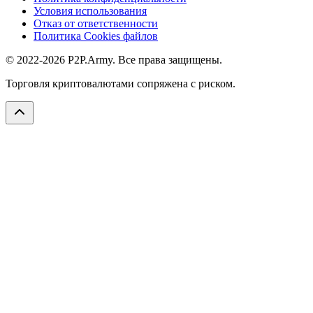
Условия использования
Отказ от ответственности
Политика Cookies файлов
© 2022-2026 P2P.Army. Все права защищены.
Торговля криптовалютами сопряжена с риском.