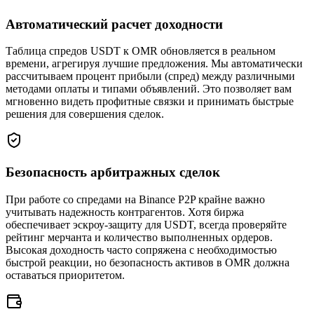
Автоматический расчет доходности
Таблица спредов USDT к OMR обновляется в реальном
времени, агрегируя лучшие предложения. Мы автоматически
рассчитываем процент прибыли (спред) между различными
методами оплаты и типами объявлений. Это позволяет вам
мгновенно видеть профитные связки и принимать быстрые
решения для совершения сделок.
Безопасность арбитражных сделок
При работе со спредами на Binance P2P крайне важно
учитывать надежность контрагентов. Хотя биржа
обеспечивает эскроу-защиту для USDT, всегда проверяйте
рейтинг мерчанта и количество выполненных ордеров.
Высокая доходность часто сопряжена с необходимостью
быстрой реакции, но безопасность активов в OMR должна
оставаться приоритетом.