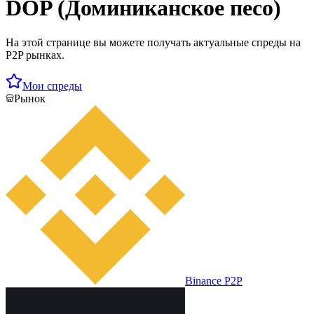
DOP (Доминиканское песо)
На этой странице вы можете получать актуальные спреды на
P2P рынках.
Мои спреды
Рынок
Binance P2P