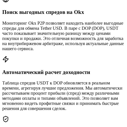
Поиск выгодных спредов на Okx
Мониторинг Okx P2P позволяет находить наиболее выгодные
спреды для обмена Tether USD. В паре с DOP (DOP), USDT
часто показывает значительную разницу между ценами
покупки и продажи. Это отличная возможность для заработка
на внутрибиржевом арбитраже, используя актуальные данные
нашего сервиса.
Автоматический расчет доходности
Таблица спредов USDT к DOP обновляется в реальном
времени, агрегируя лучшие предложения. Мы автоматически
рассчитываем процент прибыли (спред) между различными
методами оплаты и типами объявлений. Это позволяет вам
мгновенно видеть профитные связки и принимать быстрые
решения для совершения сделок.