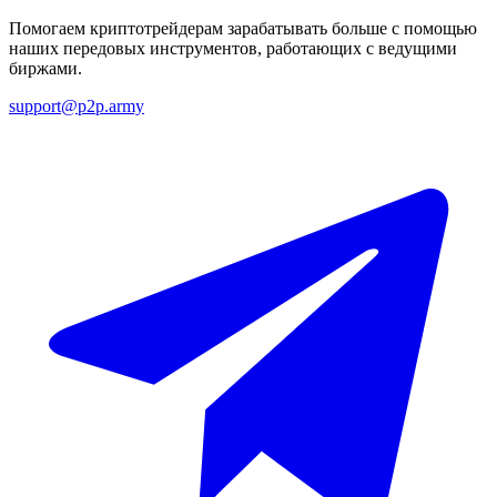
Помогаем криптотрейдерам зарабатывать больше с помощью
наших передовых инструментов, работающих с ведущими
биржами.
support@p2p.army