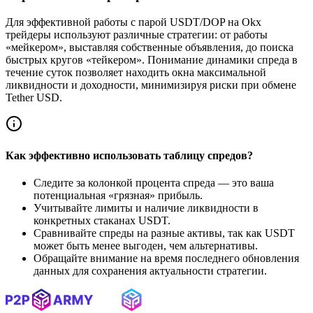
Для эффективной работы с парой USDT/DOP на Okx
трейдеры используют различные стратегии: от работы
«мейкером», выставляя собственные объявления, до поиска
быстрых кругов «тейкером». Понимание динамики спреда в
течение суток позволяет находить окна максимальной
ликвидности и доходности, минимизируя риски при обмене
Tether USD.
Как эффективно использовать таблицу спредов?
Следите за колонкой процента спреда — это ваша
потенциальная «грязная» прибыль.
Учитывайте лимиты и наличие ликвидности в
конкретных стаканах USDT.
Сравнивайте спреды на разные активы, так как USDT
может быть менее выгоден, чем альтернативы.
Обращайте внимание на время последнего обновления
данных для сохранения актуальности стратегии.