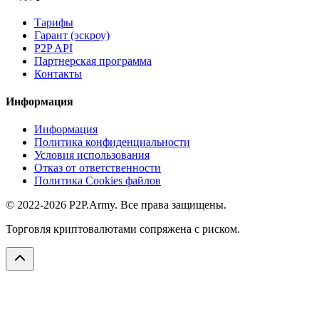
Тарифы
Гарант (эскроу)
P2P API
Партнерская программа
Контакты
Информация
Информация
Политика конфиденциальности
Условия использования
Отказ от ответственности
Политика Cookies файлов
© 2022-2026 P2P.Army. Все права защищены.
Торговля криптовалютами сопряжена с риском.