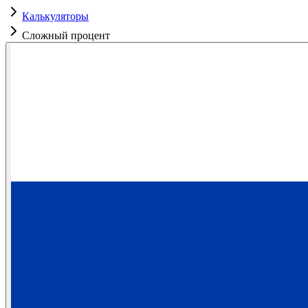
Калькуляторы
Сложный процент