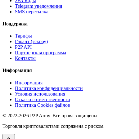
2FA Коды
Telegram уведомления
SMS пересылка
Поддержка
Тарифы
Гарант (эскроу)
P2P API
Партнерская программа
Контакты
Информация
Информация
Политика конфиденциальности
Условия использования
Отказ от ответственности
Политика Cookies файлов
© 2022-2026 P2P.Army. Все права защищены.
Торговля криптовалютами сопряжена с риском.