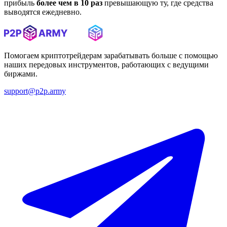
прибыль
более чем в 10 раз
превышающую ту, где средства
выводятся ежедневно.
Помогаем криптотрейдерам зарабатывать больше с помощью
наших передовых инструментов, работающих с ведущими
биржами.
support@p2p.army