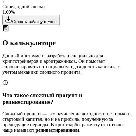
7
Спред одной сделки
1.00%
Скачать таблицу в Excel
О калькуляторе
Данный инструмент разработан специально для
криптотрейдеров и арбитражников. Он помогает
спрогнозировать потенциальную доходность капитала с
учётом механики сложного процента.
Что такое сложный процент и
реинвестирование?
Сложный процент — это начисление доходности не только на
стартовый капитал, но и на прибыль, полученную за
предыдущие периоды. В криптоарбитраже эту стратегию
чаще называют
реинвестированием
.