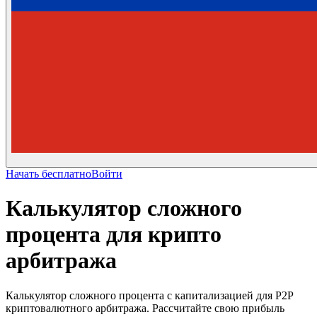
Начать бесплатно
Войти
Калькулятор сложного
процента для крипто
арбитража
Калькулятор сложного процента с капитализацией для P2P
криптовалютного арбитража. Рассчитайте свою прибыль