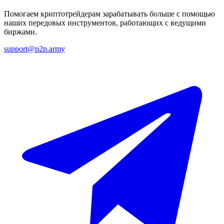
Помогаем криптотрейдерам зарабатывать больше с помощью
наших передовых инструментов, работающих с ведущими
биржами.
support@p2p.army