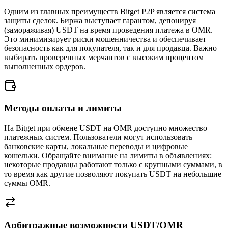
Одним из главных преимуществ Bitget P2P является система
защиты сделок. Биржа выступает гарантом, депонируя
(замораживая) USDT на время проведения платежа в OMR.
Это минимизирует риски мошенничества и обеспечивает
безопасность как для покупателя, так и для продавца. Важно
выбирать проверенных мерчантов с высоким процентом
выполненных ордеров.
Методы оплаты и лимиты
На Bitget при обмене USDT на OMR доступно множество
платежных систем. Пользователи могут использовать
банковские карты, локальные переводы и цифровые
кошельки. Обращайте внимание на лимиты в объявлениях:
некоторые продавцы работают только с крупными суммами, в
то время как другие позволяют покупать USDT на небольшие
суммы OMR.
Арбитражные возможности USDT/OMR