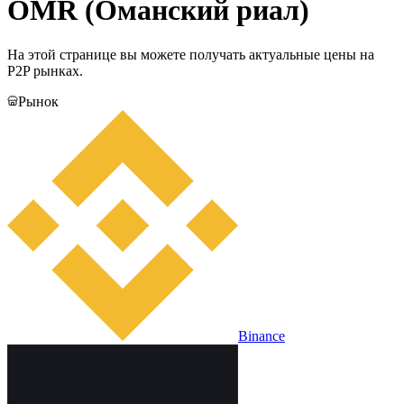
OMR (Оманский риал)
На этой странице вы можете получать актуальные цены на
P2P рынках.
Рынок
Binance