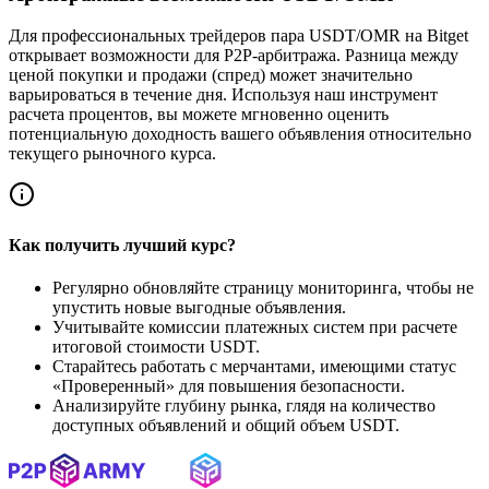
Для профессиональных трейдеров пара USDT/OMR на Bitget
открывает возможности для P2P-арбитража. Разница между
ценой покупки и продажи (спред) может значительно
варьироваться в течение дня. Используя наш инструмент
расчета процентов, вы можете мгновенно оценить
потенциальную доходность вашего объявления относительно
текущего рыночного курса.
Как получить лучший курс?
Регулярно обновляйте страницу мониторинга, чтобы не
упустить новые выгодные объявления.
Учитывайте комиссии платежных систем при расчете
итоговой стоимости USDT.
Старайтесь работать с мерчантами, имеющими статус
«Проверенный» для повышения безопасности.
Анализируйте глубину рынка, глядя на количество
доступных объявлений и общий объем USDT.