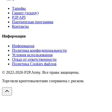
Тарифы
Гарант (эскроу)
P2P API
Партнерская программа
Контакты
Информация
Информация
Политика конфиденциальности
Условия использования
Отказ от ответственности
Политика Cookies файлов
© 2022-2026 P2P.Army. Все права защищены.
Торговля криптовалютами сопряжена с риском.