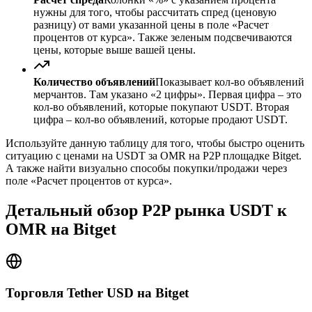
нужны для того, чтобы рассчитать спред (ценовую
разницу) от вами указанной цены в поле «Расчет
процентов от курса». Также зеленым подсвечиваются
цены, которые выше вашей цены.
Количество объявлений
Показывает кол-во объявлений
мерчантов. Там указано «2 цифры». Первая цифра – это
кол-во объявлений, которые покупают USDT. Вторая
цифра – кол-во объявлений, которые продают USDT.
Используйте данную таблицу для того, чтобы быстро оценить
ситуацию с ценами на USDT за OMR на P2P площадке Bitget.
А также найти визуально способы покупки/продажи через
поле «Расчет процентов от курса».
Детальный обзор P2P рынка USDT к
OMR на Bitget
Торговля Tether USD на Bitget