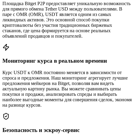
Площадка Bitget P2P предоставляет уникальную возможность
для прямого обмена Tether USD между пользователями. В
паре с OMR (OMR), USDT является одним из самых
ликвидных активов. Это основной способ покупки
криптовалюты без участия традиционных биржевых
стаканов, где цена формируется на основе реальных
объявлений продавцов и покупателей.
Мониторинг курса в реальном времени
Курс USDT к OMR постоянно меняется в зависимости от
спроса и предложения. Наш мониторинг агрегирует лучшие
предложения мейкеров на Bitget, позволяя вам видеть
актуальную картину рынка. Вы можете сравнивать цены
покупки и продажи, анализировать спреды и выбирать
наиболее выгодные моменты для совершения сделок, экономя
на разнице курсов.
Безопасность и эскроу-сервис