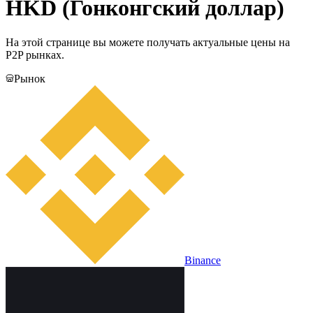
HKD (Гонконгский доллар)
На этой странице вы можете получать актуальные цены на
P2P рынках.
Рынок
Binance