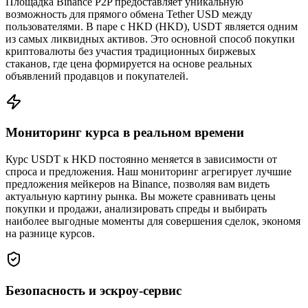
Площадка Binance P2P предоставляет уникальную
возможность для прямого обмена Tether USD между
пользователями. В паре с HKD (HKD), USDT является одним
из самых ликвидных активов. Это основной способ покупки
криптовалюты без участия традиционных биржевых
стаканов, где цена формируется на основе реальных
объявлений продавцов и покупателей.
Мониторинг курса в реальном времени
Курс USDT к HKD постоянно меняется в зависимости от
спроса и предложения. Наш мониторинг агрегирует лучшие
предложения мейкеров на Binance, позволяя вам видеть
актуальную картину рынка. Вы можете сравнивать цены
покупки и продажи, анализировать спреды и выбирать
наиболее выгодные моменты для совершения сделок, экономя
на разнице курсов.
Безопасность и эскроу-сервис