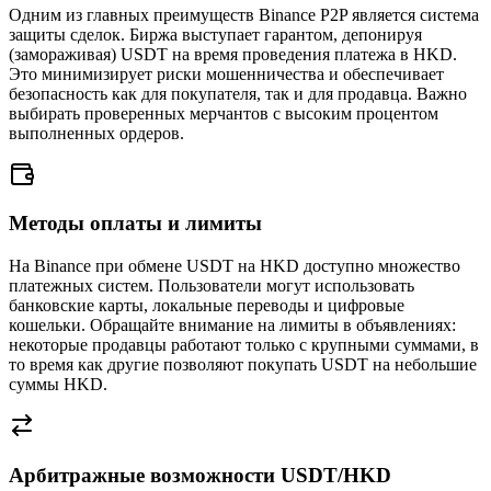
Одним из главных преимуществ Binance P2P является система
защиты сделок. Биржа выступает гарантом, депонируя
(замораживая) USDT на время проведения платежа в HKD.
Это минимизирует риски мошенничества и обеспечивает
безопасность как для покупателя, так и для продавца. Важно
выбирать проверенных мерчантов с высоким процентом
выполненных ордеров.
Методы оплаты и лимиты
На Binance при обмене USDT на HKD доступно множество
платежных систем. Пользователи могут использовать
банковские карты, локальные переводы и цифровые
кошельки. Обращайте внимание на лимиты в объявлениях:
некоторые продавцы работают только с крупными суммами, в
то время как другие позволяют покупать USDT на небольшие
суммы HKD.
Арбитражные возможности USDT/HKD