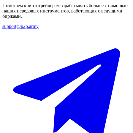
Помогаем криптотрейдерам зарабатывать больше с помощью
наших передовых инструментов, работающих с ведущими
биржами.
support@p2p.army