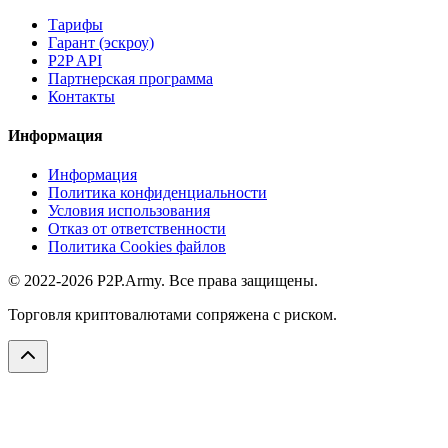
Тарифы
Гарант (эскроу)
P2P API
Партнерская программа
Контакты
Информация
Информация
Политика конфиденциальности
Условия использования
Отказ от ответственности
Политика Cookies файлов
© 2022-2026 P2P.Army. Все права защищены.
Торговля криптовалютами сопряжена с риском.