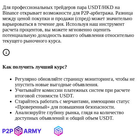
Для профессиональных трейдеров пара USDT/HKD на
Binance открывает возможности для P2P-арбитража. Разница
между ценой покупки и продажи (спред) может значительно
варьироваться в течение дня. Используя наш инструмент
расчета процентов, вы можете мгновенно оценить
потенциальную доходность вашего объявления относительно
текущего рыночного курса.
Как получить лучший курс?
Регулярно обновляйте страницу мониторинга, чтобы не
упустить новые выгодные объявления.
Учитывайте комиссии платежных систем при расчете
итоговой стоимости USDT.
Старайтесь работать с мерчантами, имеющими статус
«Проверенный» для повышения безопасности.
Анализируйте глубину рынка, глядя на количество
доступных объявлений и общий объем USDT.