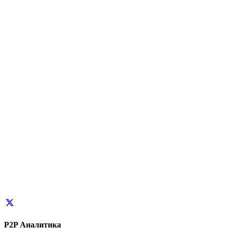
P2P Аналитика