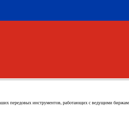
аших передовых инструментов, работающих с ведущими биржам