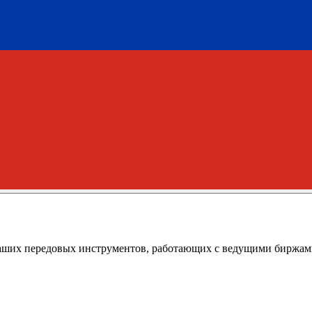
аших передовых инструментов, работающих с ведущими биржам