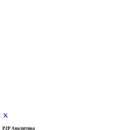
P2P Аналитика