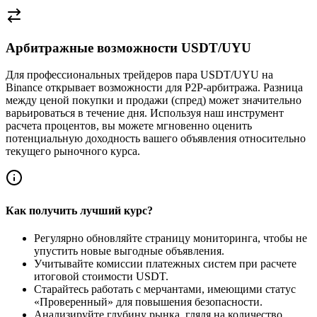
Арбитражные возможности USDT/UYU
Для профессиональных трейдеров пара USDT/UYU на
Binance открывает возможности для P2P-арбитража. Разница
между ценой покупки и продажи (спред) может значительно
варьироваться в течение дня. Используя наш инструмент
расчета процентов, вы можете мгновенно оценить
потенциальную доходность вашего объявления относительно
текущего рыночного курса.
Как получить лучший курс?
Регулярно обновляйте страницу мониторинга, чтобы не
упустить новые выгодные объявления.
Учитывайте комиссии платежных систем при расчете
итоговой стоимости USDT.
Старайтесь работать с мерчантами, имеющими статус
«Проверенный» для повышения безопасности.
Анализируйте глубину рынка, глядя на количество