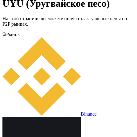
UYU (Уругвайское песо)
На этой странице вы можете получать актуальные цены на
P2P рынках.
Рынок
Binance