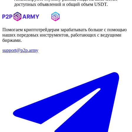
доступных объявлений и общий объем USDT.
Помогаем криптотрейдерам зарабатывать больше с помощью
наших передовых инструментов, работающих с ведущими
биржами.
support@p2p.army