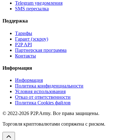
Telegram уведомления
SMS пересылка
Поддержка
Тарифы
Гарант (эскроу)
P2P API
Партнерская программа
Контакты
Информация
Информация
Политика конфиденциальности
Условия использования
Отказ от ответственности
Политика Cookies файлов
© 2022-2026 P2P.Army. Все права защищены.
Торговля криптовалютами сопряжена с риском.