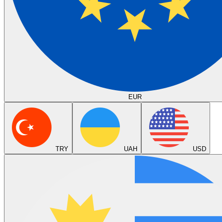
EUR
TRY
UAH
USD