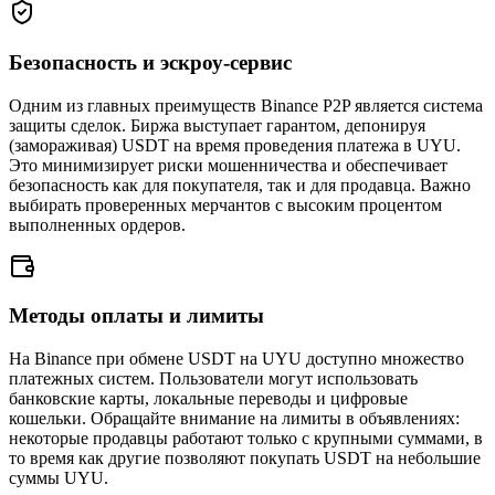
Безопасность и эскроу-сервис
Одним из главных преимуществ Binance P2P является система
защиты сделок. Биржа выступает гарантом, депонируя
(замораживая) USDT на время проведения платежа в UYU.
Это минимизирует риски мошенничества и обеспечивает
безопасность как для покупателя, так и для продавца. Важно
выбирать проверенных мерчантов с высоким процентом
выполненных ордеров.
Методы оплаты и лимиты
На Binance при обмене USDT на UYU доступно множество
платежных систем. Пользователи могут использовать
банковские карты, локальные переводы и цифровые
кошельки. Обращайте внимание на лимиты в объявлениях:
некоторые продавцы работают только с крупными суммами, в
то время как другие позволяют покупать USDT на небольшие
суммы UYU.