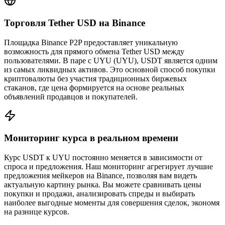
Торговля Tether USD на Binance
Площадка Binance P2P предоставляет уникальную
возможность для прямого обмена Tether USD между
пользователями. В паре с UYU (UYU), USDT является одним
из самых ликвидных активов. Это основной способ покупки
криптовалюты без участия традиционных биржевых
стаканов, где цена формируется на основе реальных
объявлений продавцов и покупателей.
Мониторинг курса в реальном времени
Курс USDT к UYU постоянно меняется в зависимости от
спроса и предложения. Наш мониторинг агрегирует лучшие
предложения мейкеров на Binance, позволяя вам видеть
актуальную картину рынка. Вы можете сравнивать цены
покупки и продажи, анализировать спреды и выбирать
наиболее выгодные моменты для совершения сделок, экономя
на разнице курсов.